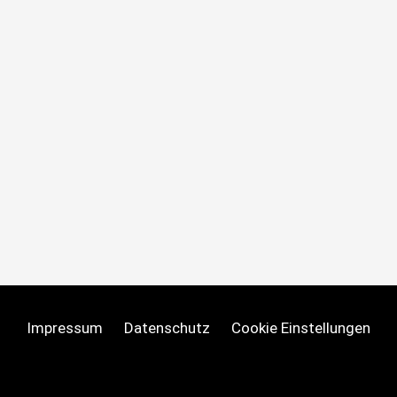
Impressum
Datenschutz
Cookie Einstellungen