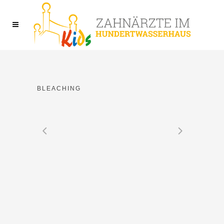
BLEACHING